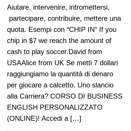
Aiutare, intervenire, intromettersi,
partecipare, contribuire, mettere una
quota. Esempi con “CHIP IN” If you
chip in $7 we reach the amount of
cash to play soccer.David from
USAAlice from UK Se metti 7 dollari
raggiungiamo la quantità di denaro
per giocare a calcetto. Uno slancio
alla Carriera? CORSO DI BUSINESS
ENGLISH PERSONALIZZATO
(ONLINE)! Accedi a […]