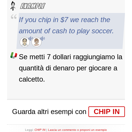
If you chip in $7 we reach the
amount of cash to play soccer.
Se metti 7 dollari raggiungiamo la
quantità di denaro per giocare a
calcetto.
Guarda altri esempi con
CHIP IN
Leggi:
CHIP IN
|
Lascia un commento o proponi un esempio