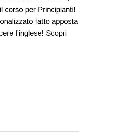
l corso per Principianti!
onalizzato fatto apposta
cere l’inglese! Scopri