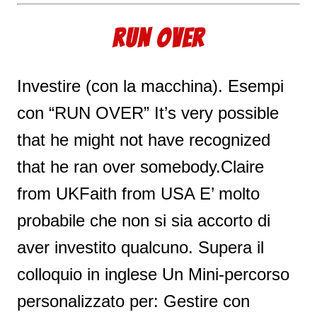
RUN OVER
Investire (con la macchina). Esempi
con “RUN OVER” It’s very possible
that he might not have recognized
that he ran over somebody.Claire
from UKFaith from USA E’ molto
probabile che non si sia accorto di
aver investito qualcuno. Supera il
colloquio in inglese Un Mini-percorso
personalizzato per: Gestire con