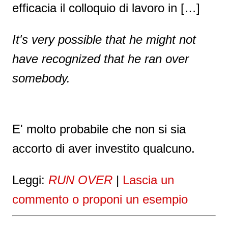
efficacia il colloquio di lavoro in […]
It's very possible that he might not
have recognized that he ran over
somebody.
E' molto probabile che non si sia
accorto di aver investito qualcuno.
Leggi:
RUN OVER
|
Lascia un
commento o proponi un esempio