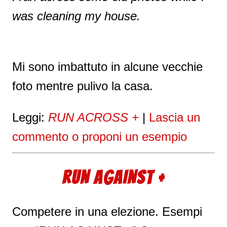
was cleaning my house.
Mi sono imbattuto in alcune vecchie
foto mentre pulivo la casa.
Leggi:
RUN ACROSS +
|
Lascia un
commento o proponi un esempio
RUN AGAINST +
Competere in una elezione. Esempi