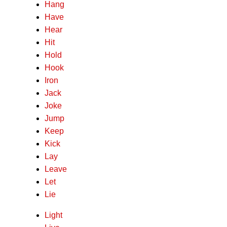
Hang
Have
Hear
Hit
Hold
Hook
Iron
Jack
Joke
Jump
Keep
Kick
Lay
Leave
Let
Lie
Light