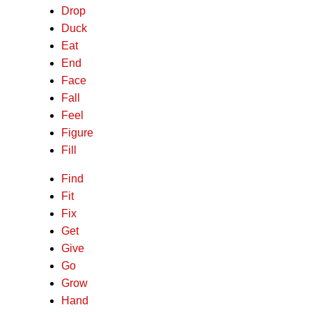
Drop
Duck
Eat
End
Face
Fall
Feel
Figure
Fill
Find
Fit
Fix
Get
Give
Go
Grow
Hand