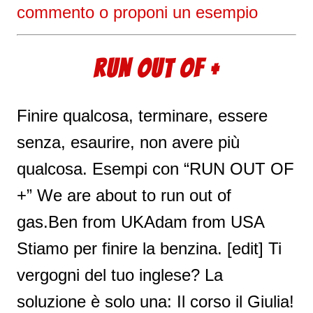
commento o proponi un esempio
RUN OUT OF +
Finire qualcosa, terminare, essere
senza, esaurire, non avere più
qualcosa. Esempi con “RUN OUT OF
+” We are about to run out of
gas.Ben from UKAdam from USA
Stiamo per finire la benzina. [edit] Ti
vergogni del tuo inglese? La
soluzione è solo una: Il corso il Giulia!