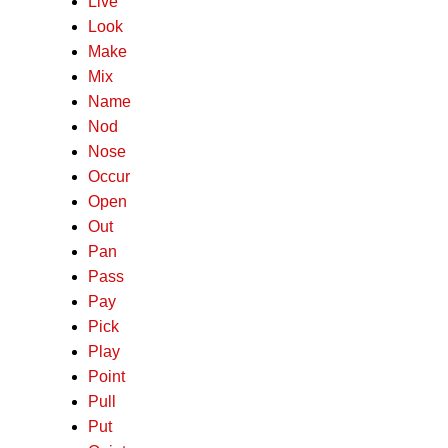
Live
Look
Make
Mix
Name
Nod
Nose
Occur
Open
Out
Pan
Pass
Pay
Pick
Play
Point
Pull
Put