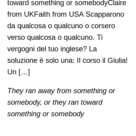
toward something or somebodyClaire
from UKFaith from USA Scapparono
da qualcosa o qualcuno o corsero
verso qualcosa o qualcuno. Ti
vergogni del tuo inglese? La
soluzione è solo una: Il corso il Giulia!
Un […]
They ran away from something or
somebody, or they ran toward
something or somebody