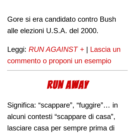
Gore si era candidato contro Bush
alle elezioni U.S.A. del 2000.
Leggi:
RUN AGAINST +
|
Lascia un
commento o proponi un esempio
RUN AWAY
Significa: “scappare”, “fuggire”… in
alcuni contesti “scappare di casa”,
lasciare casa per sempre prima di