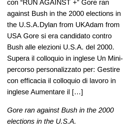
con “RUN AGAINST +” Gore ran
against Bush in the 2000 elections in
the U.S.A.Dylan from UKAdam from
USA Gore si era candidato contro
Bush alle elezioni U.S.A. del 2000.
Supera il colloquio in inglese Un Mini-
percorso personalizzato per: Gestire
con efficacia il colloquio di lavoro in
inglese Aumentare il […]
Gore ran against Bush in the 2000
elections in the U.S.A.