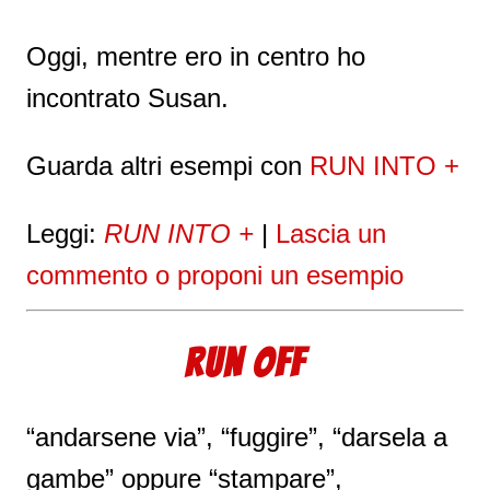
Oggi, mentre ero in centro ho
incontrato Susan.
Guarda altri esempi con
RUN INTO +
Leggi:
RUN INTO +
|
Lascia un
commento o proponi un esempio
RUN OFF
“andarsene via”, “fuggire”, “darsela a
gambe” oppure “stampare”,