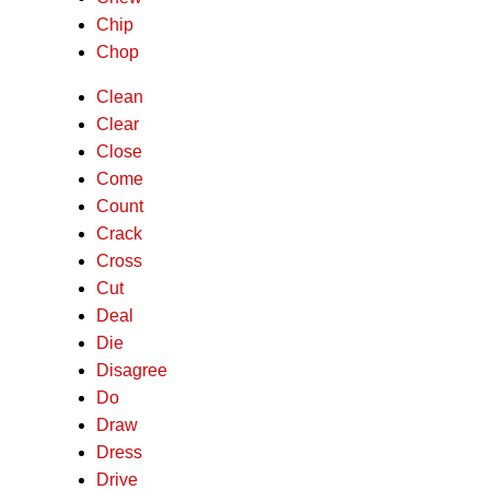
Chip
Chop
Clean
Clear
Close
Come
Count
Crack
Cross
Cut
Deal
Die
Disagree
Do
Draw
Dress
Drive