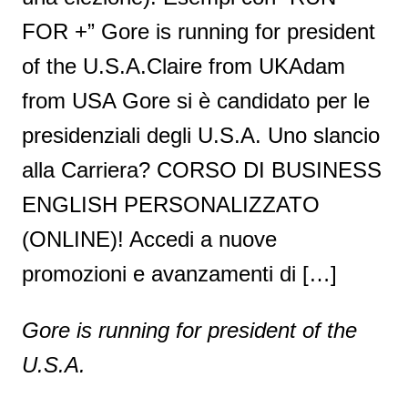
FOR +” Gore is running for president
of the U.S.A.Claire from UKAdam
from USA Gore si è candidato per le
presidenziali degli U.S.A. Uno slancio
alla Carriera? CORSO DI BUSINESS
ENGLISH PERSONALIZZATO
(ONLINE)! Accedi a nuove
promozioni e avanzamenti di […]
Gore is running for president of the
U.S.A.