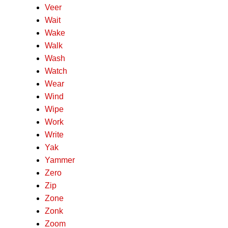
Veer
Wait
Wake
Walk
Wash
Watch
Wear
Wind
Wipe
Work
Write
Yak
Yammer
Zero
Zip
Zone
Zonk
Zoom