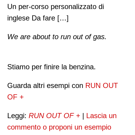
Un per-corso personalizzato di
inglese Da fare […]
We are about to run out of gas.
Stiamo per finire la benzina.
Guarda altri esempi con
RUN OUT
OF +
Leggi:
RUN OUT OF +
|
Lascia un
commento o proponi un esempio