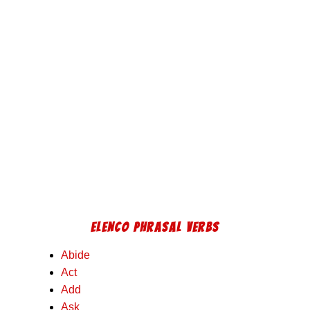
ELENCO PHRASAL VERBS
Abide
Act
Add
Ask