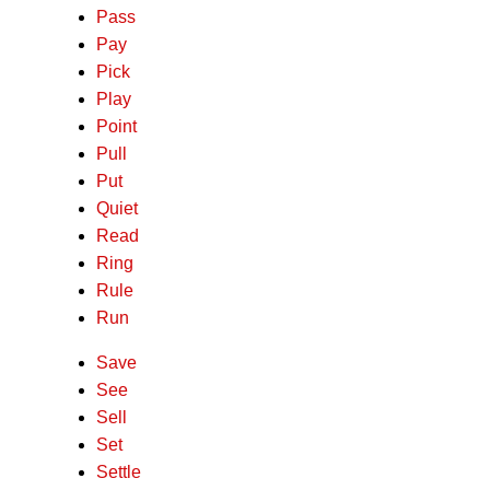
Pass
Pay
Pick
Play
Point
Pull
Put
Quiet
Read
Ring
Rule
Run
Save
See
Sell
Set
Settle