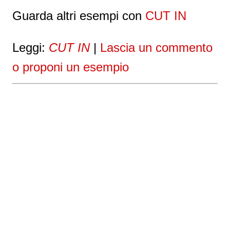
Guarda altri esempi con
CUT IN
Leggi:
CUT IN
|
Lascia un commento
o proponi un esempio