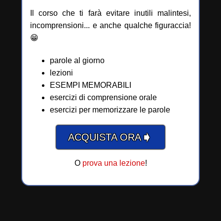
Il corso che ti farà evitare inutili malintesi,
incomprensioni... e anche qualche figuraccia!
😁
parole al giorno
lezioni
ESEMPI MEMORABILI
esercizi di comprensione orale
esercizi per memorizzare le parole
➧
ACQUISTA ORA
O
prova una lezione
!