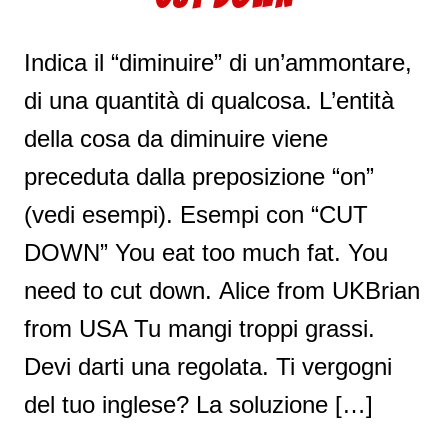
Indica il “diminuire” di un’ammontare,
di una quantità di qualcosa. L’entità
della cosa da diminuire viene
preceduta dalla preposizione “on”
(vedi esempi). Esempi con “CUT
DOWN” You eat too much fat. You
need to cut down. Alice from UKBrian
from USA Tu mangi troppi grassi.
Devi darti una regolata. Ti vergogni
del tuo inglese? La soluzione […]