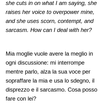
she cuts in on what I am saying, she
raises her voice to overpower mine,
and she uses scorn, contempt, and
sarcasm. How can I deal with her?
Mia moglie vuole avere la meglio in
ogni discussione: mi interrompe
mentre parlo, alza la sua voce per
sopraffare la mia e usa lo sdegno, il
disprezzo e il sarcasmo. Cosa posso
fare con lei?