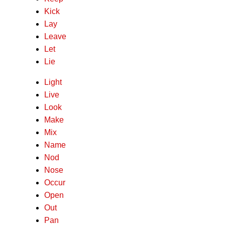
Kick
Lay
Leave
Let
Lie
Light
Live
Look
Make
Mix
Name
Nod
Nose
Occur
Open
Out
Pan