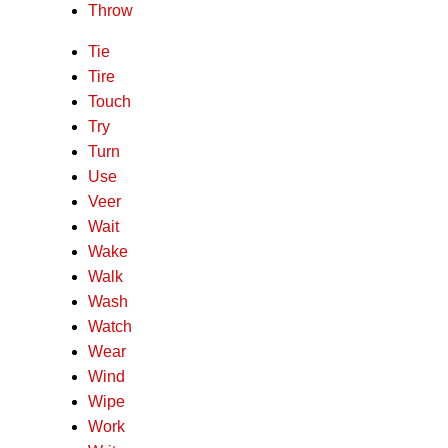
Throw
Tie
Tire
Touch
Try
Turn
Use
Veer
Wait
Wake
Walk
Wash
Watch
Wear
Wind
Wipe
Work