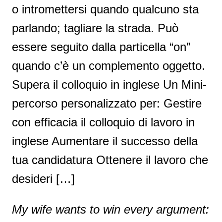
o intromettersi quando qualcuno sta
parlando; tagliare la strada. Può
essere seguito dalla particella “on”
quando c’è un complemento oggetto.
Supera il colloquio in inglese Un Mini-
percorso personalizzato per: Gestire
con efficacia il colloquio di lavoro in
inglese Aumentare il successo della
tua candidatura Ottenere il lavoro che
desideri […]
My wife wants to win every argument: