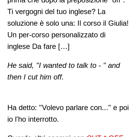
Ti vergogni del tuo inglese? La
soluzione è solo una: Il corso il Giulia!
Un per-corso personalizzato di
inglese Da fare […]
He said, "I wanted to talk to - " and
then I cut him off.
Ha detto: "Volevo parlare con..." e poi
io l'ho interrotto.