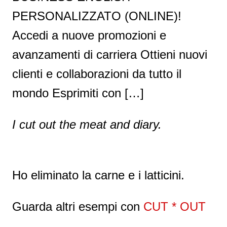
PERSONALIZZATO (ONLINE)!
Accedi a nuove promozioni e
avanzamenti di carriera Ottieni nuovi
clienti e collaborazioni da tutto il
mondo Esprimiti con […]
I cut out the meat and diary.
Ho eliminato la carne e i latticini.
Guarda altri esempi con
CUT * OUT