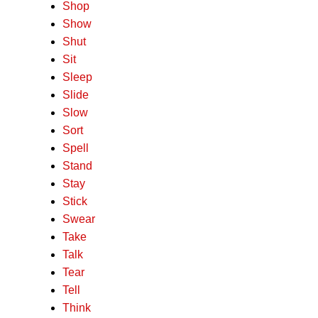
Shop
Show
Shut
Sit
Sleep
Slide
Slow
Sort
Spell
Stand
Stay
Stick
Swear
Take
Talk
Tear
Tell
Think