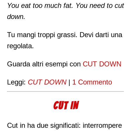
You eat too much fat. You need to cut
down.
Tu mangi troppi grassi. Devi darti una
regolata.
Guarda altri esempi con
CUT DOWN
Leggi:
CUT DOWN
|
1 Commento
CUT IN
Cut in ha due significati: interrompere