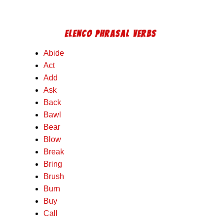
ELENCO PHRASAL VERBS
Abide
Act
Add
Ask
Back
Bawl
Bear
Blow
Break
Bring
Brush
Burn
Buy
Call