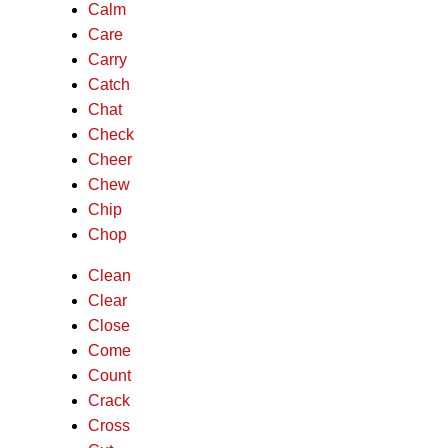
Calm
Care
Carry
Catch
Chat
Check
Cheer
Chew
Chip
Chop
Clean
Clear
Close
Come
Count
Crack
Cross