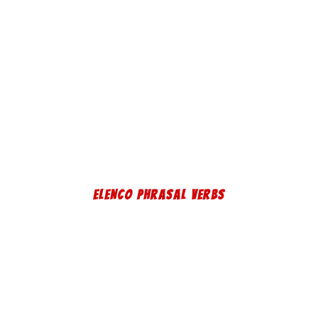
ELENCO PHRASAL VERBS