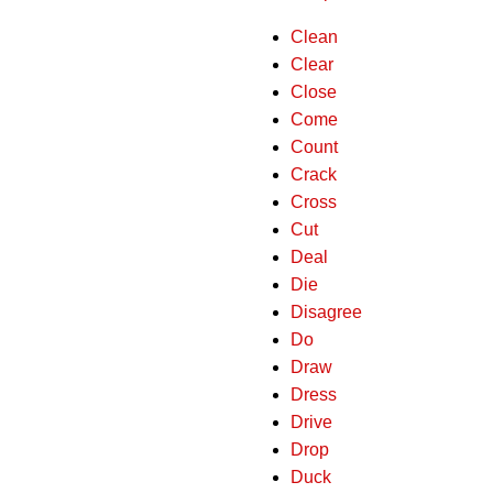
Clean
Clear
Close
Come
Count
Crack
Cross
Cut
Deal
Die
Disagree
Do
Draw
Dress
Drive
Drop
Duck