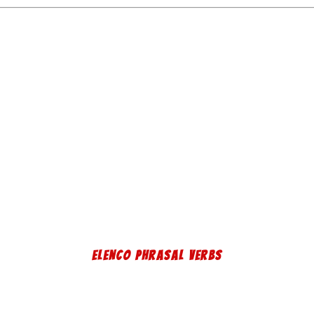
ELENCO PHRASAL VERBS