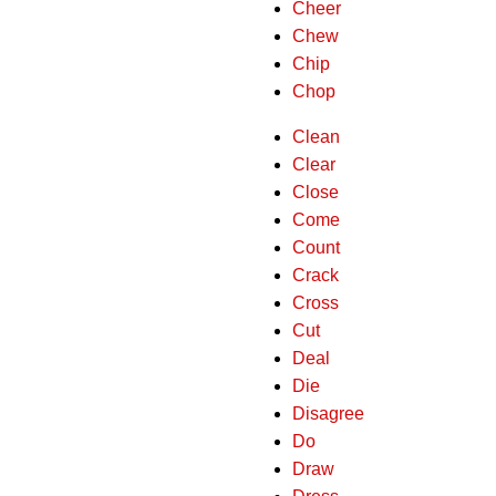
Cheer
Chew
Chip
Chop
Clean
Clear
Close
Come
Count
Crack
Cross
Cut
Deal
Die
Disagree
Do
Draw