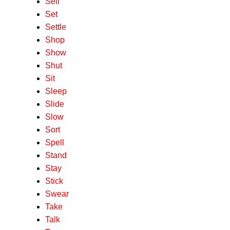
Sell
Set
Settle
Shop
Show
Shut
Sit
Sleep
Slide
Slow
Sort
Spell
Stand
Stay
Stick
Swear
Take
Talk