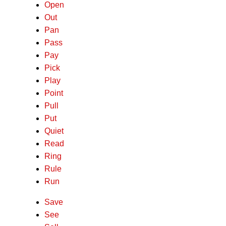
Open
Out
Pan
Pass
Pay
Pick
Play
Point
Pull
Put
Quiet
Read
Ring
Rule
Run
Save
See