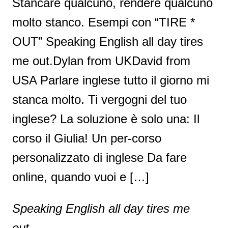
Stancare qualcuno, rendere qualcuno
molto stanco. Esempi con “TIRE *
OUT” Speaking English all day tires
me out.Dylan from UKDavid from
USA Parlare inglese tutto il giorno mi
stanca molto. Ti vergogni del tuo
inglese? La soluzione è solo una: Il
corso il Giulia! Un per-corso
personalizzato di inglese Da fare
online, quando vuoi e […]
Speaking English all day tires me
out.