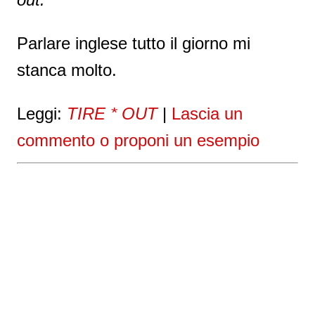
Parlare inglese tutto il giorno mi
stanca molto.
Leggi:
TIRE * OUT
|
Lascia un
commento o proponi un esempio