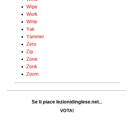
Wipe
Work
Write
Yak
Yammer
Zero
Zip
Zone
Zonk
Zoom
Se ti piace lezionidinglese.net...
VOTA!