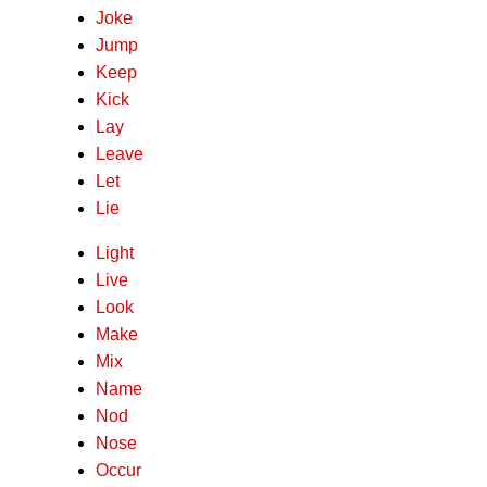
Joke
Jump
Keep
Kick
Lay
Leave
Let
Lie
Light
Live
Look
Make
Mix
Name
Nod
Nose
Occur