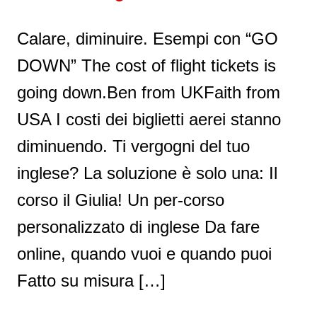
Calare, diminuire. Esempi con “GO
DOWN” The cost of flight tickets is
going down.Ben from UKFaith from
USA I costi dei biglietti aerei stanno
diminuendo. Ti vergogni del tuo
inglese? La soluzione è solo una: Il
corso il Giulia! Un per-corso
personalizzato di inglese Da fare
online, quando vuoi e quando puoi
Fatto su misura […]