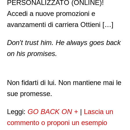
PERSONALIZZATO (ONLINE)!
Accedi a nuove promozioni e
avanzamenti di carriera Ottieni […]
Don't trust him. He always goes back
on his promises.
Non fidarti di lui. Non mantiene mai le
sue promesse.
Leggi:
GO BACK ON +
|
Lascia un
commento o proponi un esempio