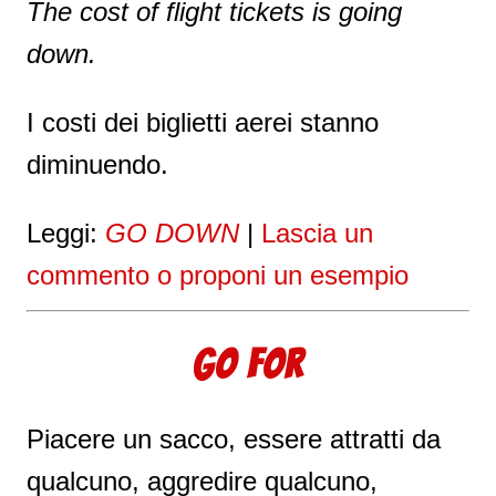
The cost of flight tickets is going
down.
I costi dei biglietti aerei stanno
diminuendo.
Leggi:
GO DOWN
|
Lascia un
commento o proponi un esempio
GO FOR
Piacere un sacco, essere attratti da
qualcuno, aggredire qualcuno,