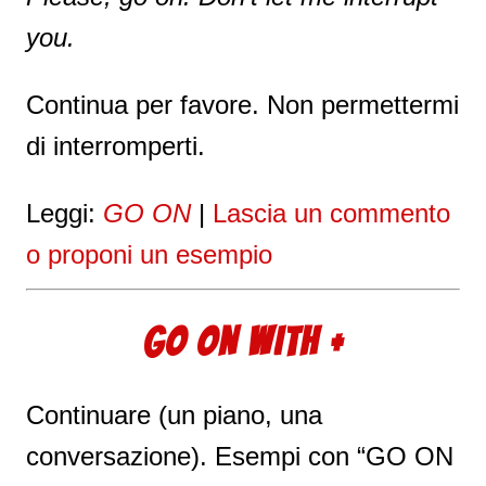
you.
Continua per favore. Non permettermi
di interromperti.
Leggi:
GO ON
|
Lascia un commento
o proponi un esempio
GO ON WITH +
Continuare (un piano, una
conversazione). Esempi con “GO ON