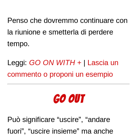
Penso che dovremmo continuare con
la riunione e smetterla di perdere
tempo.
Leggi:
GO ON WITH +
|
Lascia un
commento o proponi un esempio
GO OUT
Può significare “uscire”, “andare
fuori”, “uscire insieme” ma anche