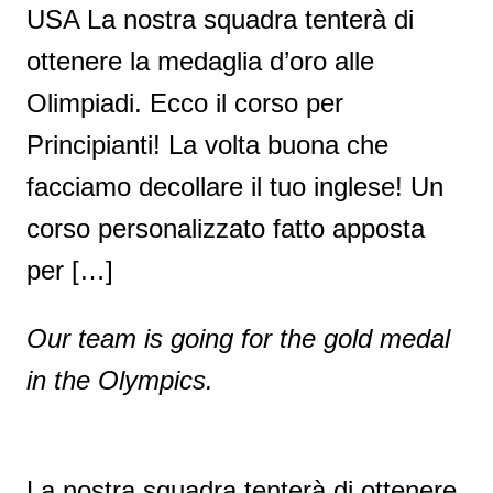
USA La nostra squadra tenterà di
ottenere la medaglia d’oro alle
Olimpiadi. Ecco il corso per
Principianti! La volta buona che
facciamo decollare il tuo inglese! Un
corso personalizzato fatto apposta
per […]
Our team is going for the gold medal
in the Olympics.
La nostra squadra tenterà di ottenere