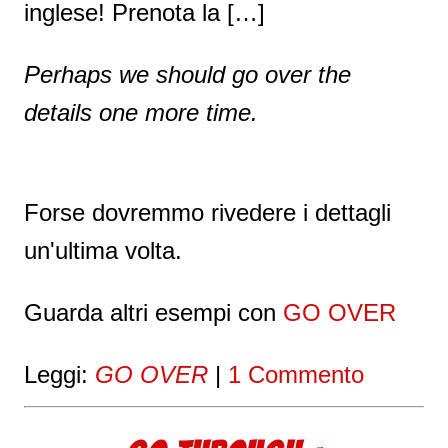
inglese! Prenota la […]
Perhaps we should go over the
details one more time.
Forse dovremmo rivedere i dettagli
un'ultima volta.
Guarda altri esempi con
GO OVER
Leggi:
GO OVER
|
1 Commento