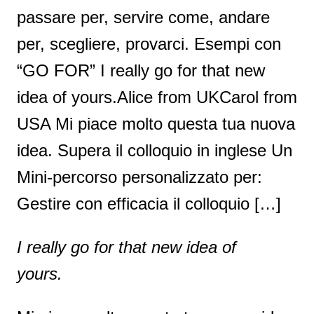
passare per, servire come, andare
per, scegliere, provarci. Esempi con
“GO FOR” I really go for that new
idea of yours.Alice from UKCarol from
USA Mi piace molto questa tua nuova
idea. Supera il colloquio in inglese Un
Mini-percorso personalizzato per:
Gestire con efficacia il colloquio […]
I really go for that new idea of
yours.