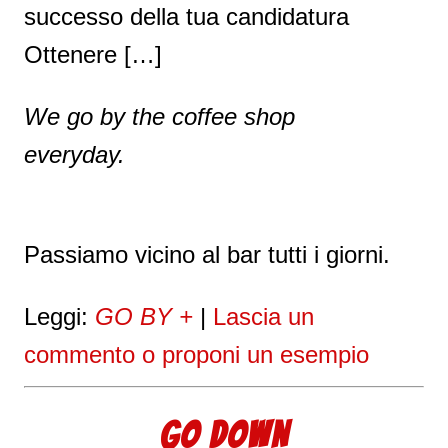
successo della tua candidatura
Ottenere […]
We go by the coffee shop
everyday.
Passiamo vicino al bar tutti i giorni.
Leggi:
GO BY +
|
Lascia un
commento o proponi un esempio
GO DOWN