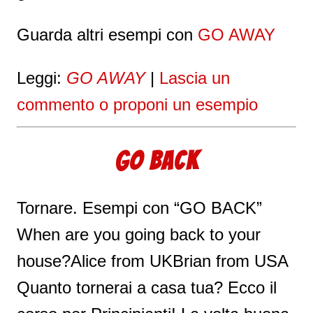
Guarda altri esempi con
GO AWAY
Leggi:
GO AWAY
|
Lascia un
commento o proponi un esempio
GO BACK
Tornare. Esempi con “GO BACK”
When are you going back to your
house?Alice from UKBrian from USA
Quanto tornerai a casa tua? Ecco il