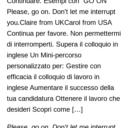
Continuare. Esempi con “GO ON”
Please, go on. Don’t let me interrupt
you.Claire from UKCarol from USA
Continua per favore. Non permettermi
di interromperti. Supera il colloquio in
inglese Un Mini-percorso
personalizzato per: Gestire con
efficacia il colloquio di lavoro in
inglese Aumentare il successo della
tua candidatura Ottenere il lavoro che
desideri Scopri come […]
Please, go on. Don't let me interrupt