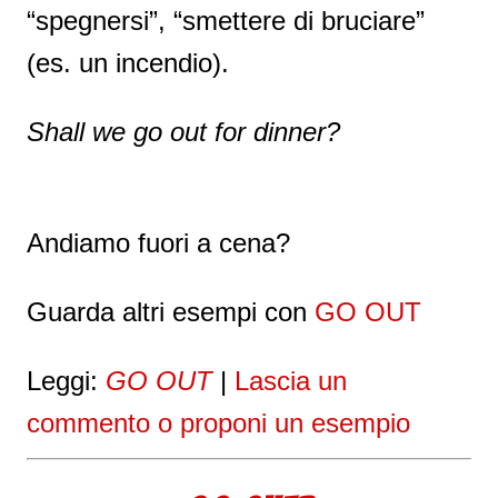
“spegnersi”, “smettere di bruciare”
(es. un incendio).
Shall we go out for dinner?
Andiamo fuori a cena?
Guarda altri esempi con
GO OUT
Leggi:
GO OUT
|
Lascia un
commento o proponi un esempio