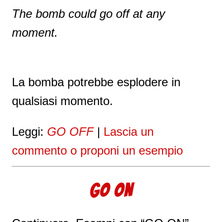
The bomb could go off at any
moment.
La bomba potrebbe esplodere in
qualsiasi momento.
Leggi:
GO OFF
|
Lascia un
commento o proponi un esempio
GO ON