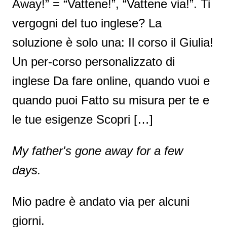
Away!” = “Vattene!”, “Vattene via!”. Ti
vergogni del tuo inglese? La
soluzione è solo una: Il corso il Giulia!
Un per-corso personalizzato di
inglese Da fare online, quando vuoi e
quando puoi Fatto su misura per te e
le tue esigenze Scopri […]
My father's gone away for a few
days.
Mio padre è andato via per alcuni
giorni.