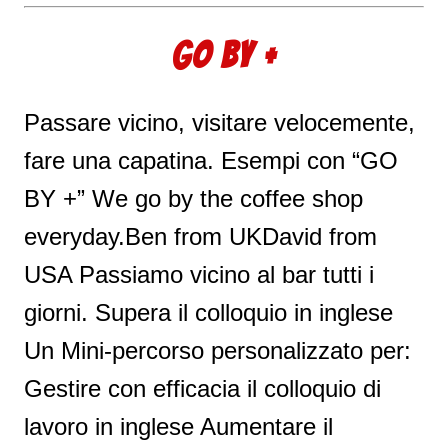
GO BY +
Passare vicino, visitare velocemente,
fare una capatina. Esempi con “GO
BY +” We go by the coffee shop
everyday.Ben from UKDavid from
USA Passiamo vicino al bar tutti i
giorni. Supera il colloquio in inglese
Un Mini-percorso personalizzato per:
Gestire con efficacia il colloquio di
lavoro in inglese Aumentare il