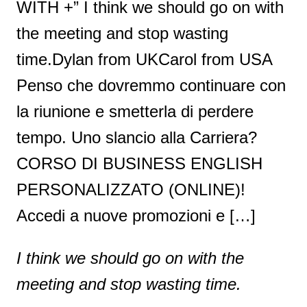
WITH +” I think we should go on with
the meeting and stop wasting
time.Dylan from UKCarol from USA
Penso che dovremmo continuare con
la riunione e smetterla di perdere
tempo. Uno slancio alla Carriera?
CORSO DI BUSINESS ENGLISH
PERSONALIZZATO (ONLINE)!
Accedi a nuove promozioni e […]
I think we should go on with the
meeting and stop wasting time.