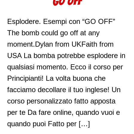
GO OFF
Esplodere. Esempi con “GO OFF”
The bomb could go off at any
moment.Dylan from UKFaith from
USA La bomba potrebbe esplodere in
qualsiasi momento. Ecco il corso per
Principianti! La volta buona che
facciamo decollare il tuo inglese! Un
corso personalizzato fatto apposta
per te Da fare online, quando vuoi e
quando puoi Fatto per […]