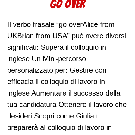
GO OVER
Il verbo frasale “go overAlice from
UKBrian from USA” può avere diversi
significati: Supera il colloquio in
inglese Un Mini-percorso
personalizzato per: Gestire con
efficacia il colloquio di lavoro in
inglese Aumentare il successo della
tua candidatura Ottenere il lavoro che
desideri Scopri come Giulia ti
preparerà al colloquio di lavoro in