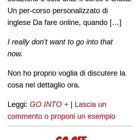
Un per-corso personalizzato di
inglese Da fare online, quando […]
I really don't want to go into that
now.
Non ho proprio voglia di discutere la
cosa nel dettaglio ora.
Leggi:
GO INTO +
|
Lascia un
commento o proponi un esempio