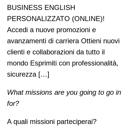
BUSINESS ENGLISH
PERSONALIZZATO (ONLINE)!
Accedi a nuove promozioni e
avanzamenti di carriera Ottieni nuovi
clienti e collaborazioni da tutto il
mondo Esprimiti con professionalità,
sicurezza […]
What missions are you going to go in
for?
A quali missioni parteciperai?