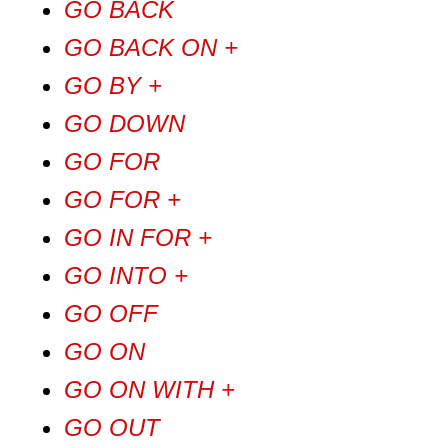
GO BACK
GO BACK ON +
GO BY +
GO DOWN
GO FOR
GO FOR +
GO IN FOR +
GO INTO +
GO OFF
GO ON
GO ON WITH +
GO OUT