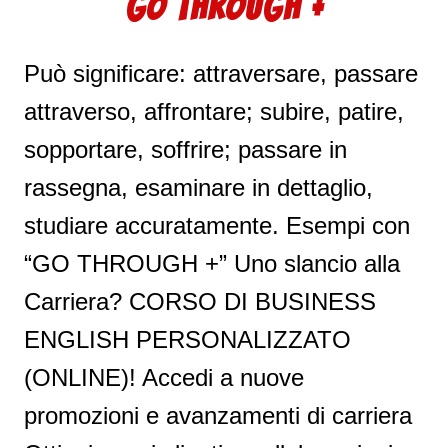
GO THROUGH +
Può significare: attraversare, passare
attraverso, affrontare; subire, patire,
sopportare, soffrire; passare in
rassegna, esaminare in dettaglio,
studiare accuratamente. Esempi con
“GO THROUGH +” Uno slancio alla
Carriera? CORSO DI BUSINESS
ENGLISH PERSONALIZZATO
(ONLINE)! Accedi a nuove
promozioni e avanzamenti di carriera