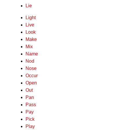
Lie
Light
Live
Look
Make
Mix
Name
Nod
Nose
Occur
Open
Out
Pan
Pass
Pay
Pick
Play