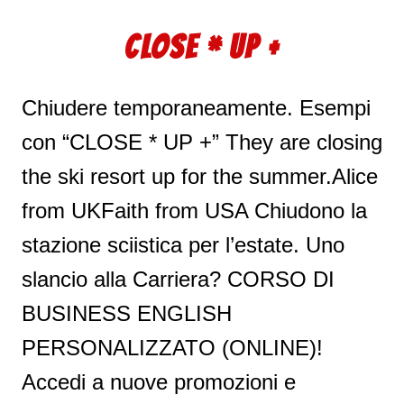
CLOSE * UP +
Chiudere temporaneamente. Esempi
con “CLOSE * UP +” They are closing
the ski resort up for the summer.Alice
from UKFaith from USA Chiudono la
stazione sciistica per l’estate. Uno
slancio alla Carriera? CORSO DI
BUSINESS ENGLISH
PERSONALIZZATO (ONLINE)!
Accedi a nuove promozioni e