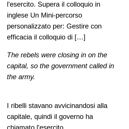
l’esercito. Supera il colloquio in
inglese Un Mini-percorso
personalizzato per: Gestire con
efficacia il colloquio di […]
The rebels were closing in on the
capital, so the government called in
the army.
I ribelli stavano avvicinandosi alla
capitale, quindi il governo ha
chiamato l'esercito.