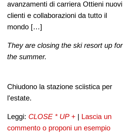
avanzamenti di carriera Ottieni nuovi
clienti e collaborazioni da tutto il
mondo […]
They are closing the ski resort up for
the summer.
Chiudono la stazione sciistica per
l'estate.
Leggi:
CLOSE * UP +
|
Lascia un
commento o proponi un esempio