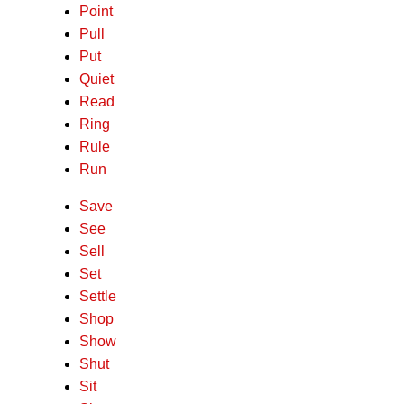
Point
Pull
Put
Quiet
Read
Ring
Rule
Run
Save
See
Sell
Set
Settle
Shop
Show
Shut
Sit