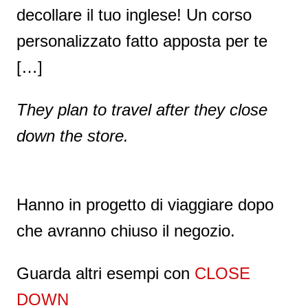
decollare il tuo inglese! Un corso
personalizzato fatto apposta per te
[…]
They plan to travel after they close
down the store.
Hanno in progetto di viaggiare dopo
che avranno chiuso il negozio.
Guarda altri esempi con
CLOSE
DOWN