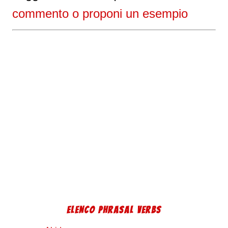
commento o proponi un esempio
ELENCO PHRASAL VERBS