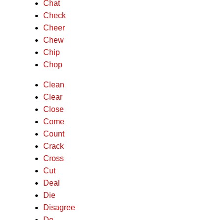
Chat
Check
Cheer
Chew
Chip
Chop
Clean
Clear
Close
Come
Count
Crack
Cross
Cut
Deal
Die
Disagree
Do