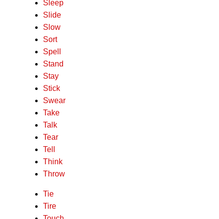
Sleep
Slide
Slow
Sort
Spell
Stand
Stay
Stick
Swear
Take
Talk
Tear
Tell
Think
Throw
Tie
Tire
Touch