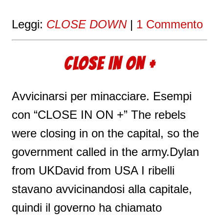
Leggi:
CLOSE DOWN
|
1 Commento
CLOSE IN ON +
Avvicinarsi per minacciare. Esempi
con “CLOSE IN ON +” The rebels
were closing in on the capital, so the
government called in the army.Dylan
from UKDavid from USA I ribelli
stavano avvicinandosi alla capitale,
quindi il governo ha chiamato