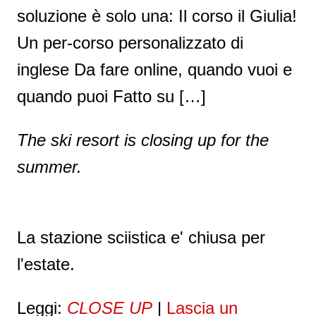
soluzione è solo una: Il corso il Giulia!
Un per-corso personalizzato di
inglese Da fare online, quando vuoi e
quando puoi Fatto su […]
The ski resort is closing up for the
summer.
La stazione sciistica e' chiusa per
l'estate.
Leggi:
CLOSE UP
|
Lascia un