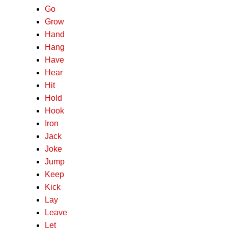
Go
Grow
Hand
Hang
Have
Hear
Hit
Hold
Hook
Iron
Jack
Joke
Jump
Keep
Kick
Lay
Leave
Let