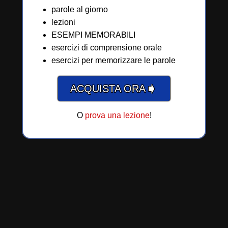
parole al giorno
lezioni
ESEMPI MEMORABILI
esercizi di comprensione orale
esercizi per memorizzare le parole
➧
ACQUISTA ORA
O
prova una lezione
!