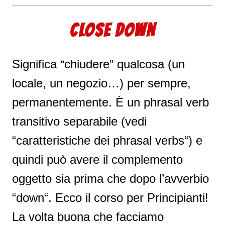
CLOSE DOWN
Significa “chiudere” qualcosa (un
locale, un negozio…) per sempre,
permanentemente. È un phrasal verb
transitivo separabile (vedi
“caratteristiche dei phrasal verbs“) e
quindi può avere il complemento
oggetto sia prima che dopo l’avverbio
“down“. Ecco il corso per Principianti!
La volta buona che facciamo