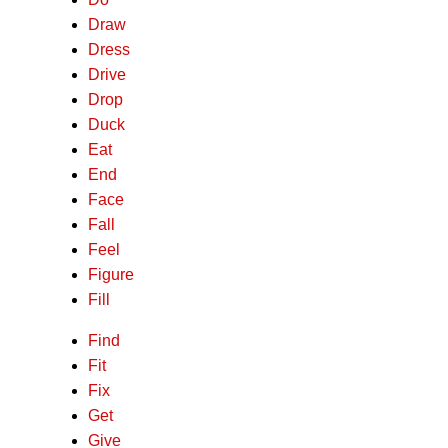
Draw
Dress
Drive
Drop
Duck
Eat
End
Face
Fall
Feel
Figure
Fill
Find
Fit
Fix
Get
Give