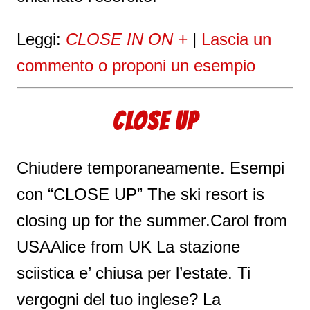
Leggi:
CLOSE IN ON +
|
Lascia un
commento o proponi un esempio
CLOSE UP
Chiudere temporaneamente. Esempi
con “CLOSE UP” The ski resort is
closing up for the summer.Carol from
USAAlice from UK La stazione
sciistica e’ chiusa per l’estate. Ti
vergogni del tuo inglese? La