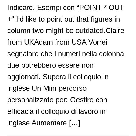
Indicare. Esempi con “POINT * OUT
+” I’d like to point out that figures in
column two might be outdated.Claire
from UKAdam from USA Vorrei
segnalare che i numeri nella colonna
due potrebbero essere non
aggiornati. Supera il colloquio in
inglese Un Mini-percorso
personalizzato per: Gestire con
efficacia il colloquio di lavoro in
inglese Aumentare […]