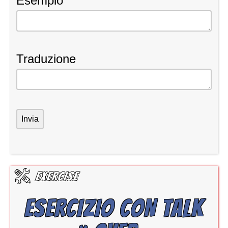
Esempio
Traduzione
ESERCIZIO CON TALK