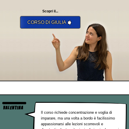
Scopri il...
➧
CORSO DI GIULIA
Valentina
Il corso richiede concentrazione e voglia di
imparare, ma una volta a bordo è facilissimo
appassionarsi alle lezioni scorrevoli e