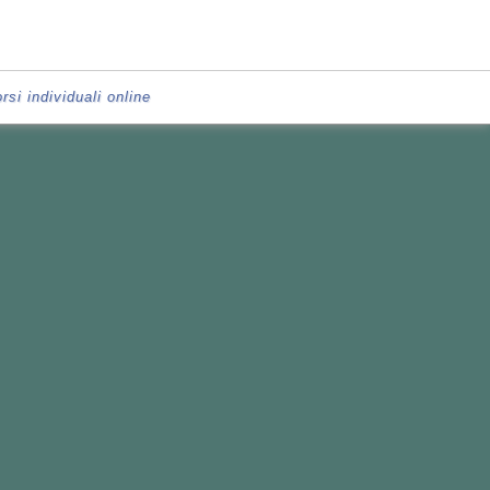
rsi individuali online