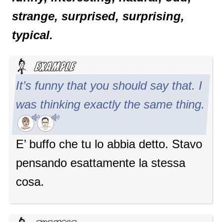
strange, surprised, surprising,
typical.
It’s funny that you should say that. I
was thinking exactly the same thing.
E’ buffo che tu lo abbia detto. Stavo
pensando esattamente la stessa
cosa.