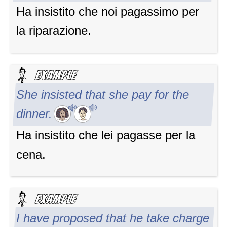
Ha insistito che noi pagassimo per
la riparazione.
She insisted that she pay for the
dinner.
Ha insistito che lei pagasse per la
cena.
I have proposed that he take charge