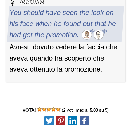
You should have seen the look on
his face when he found out that he
had got the promotion.
Avresti dovuto vedere la faccia che
aveva quando ha scoperto che
aveva ottenuto la promozione.
VOTA!
(
2
voti, media:
5,00
su 5)