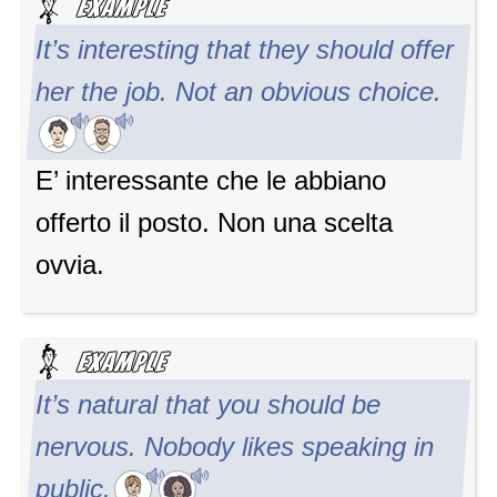
It’s interesting that they should offer
her the job. Not an obvious choice.
E’ interessante che le abbiano
offerto il posto. Non una scelta
ovvia.
It’s natural that you should be
nervous. Nobody likes speaking in
public.