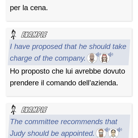
per la cena.
I have proposed that he should take
charge of the company.
Ho proposto che lui avrebbe dovuto
prendere il comando dell’azienda.
The committee recommends that
Judy should be appointed.