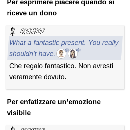
Per esprimere piacere quando si
riceve un dono
What a fantastic present. You really
shouldn’t have.
Che regalo fantastico. Non avresti
veramente dovuto.
Per enfatizzare un’emozione
visibile