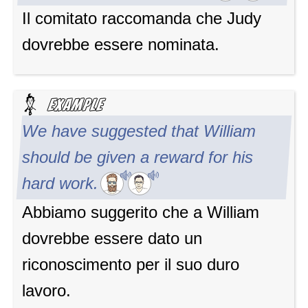
Il comitato raccomanda che Judy
dovrebbe essere nominata.
We have suggested that William
should be given a reward for his
hard work.
Abbiamo suggerito che a William
dovrebbe essere dato un
riconoscimento per il suo duro
lavoro.