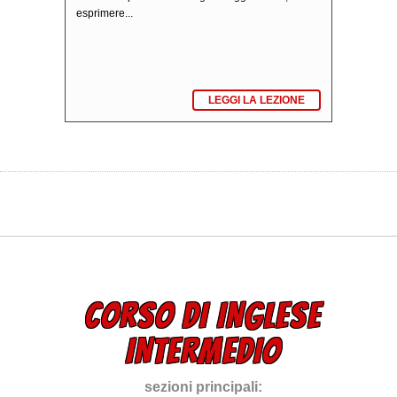
esprimere...
LEGGI LA LEZIONE
CORSO DI INGLESE
INTERMEDIO
sezioni principali: