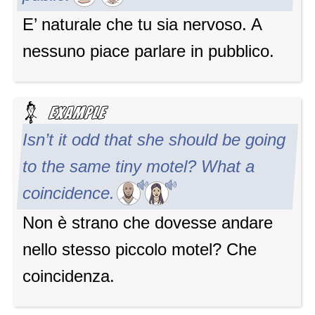
E’ naturale che tu sia nervoso. A
nessuno piace parlare in pubblico.
Isn’t it odd that she should be going
to the same tiny motel? What a
coincidence.
Non è strano che dovesse andare
nello stesso piccolo motel? Che
coincidenza.