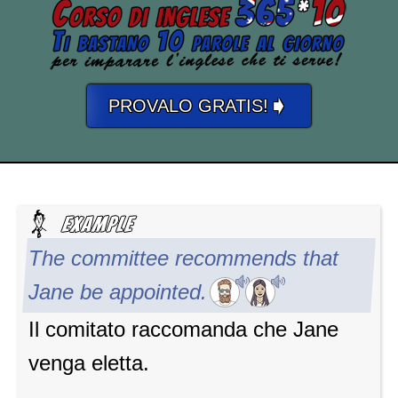
➧
PROVALO GRATIS!
The committee recommends that
Jane be appointed.
Il comitato raccomanda che Jane
venga eletta.