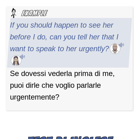
If you should happen to see her
before I do, can you tell her that I
want to speak to her urgently?
Se dovessi vederla prima di me,
puoi dirle che voglio parlarle
urgentemente?