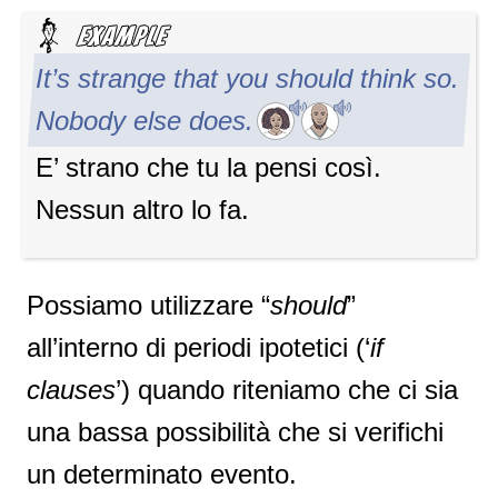
It’s strange that you should think so.
Nobody else does.
E’ strano che tu la pensi così.
Nessun altro lo fa.
Possiamo utilizzare “
should
”
all’interno di periodi ipotetici (‘
if
clauses
’) quando riteniamo che ci sia
una bassa possibilità che si verifichi
un determinato evento.