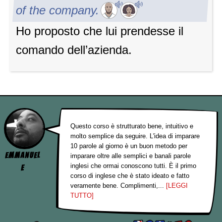
of the company.
Ho proposto che lui prendesse il
comando dell’azienda.
Questo corso è strutturato bene, intuitivo e
molto semplice da seguire. L'idea di imparare
10 parole al giorno è un buon metodo per
Emmanuel
imparare oltre alle semplici e banali parole
inglesi che ormai conoscono tutti. È il primo
e
corso di inglese che è stato ideato e fatto
veramente bene. Complimenti,...
[LEGGI
TUTTO]