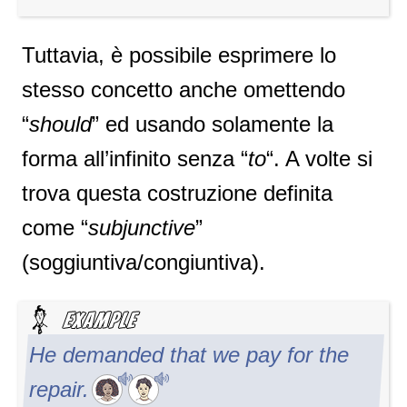
Tuttavia, è possibile esprimere lo
stesso concetto anche omettendo
“
should
” ed usando solamente la
forma all’infinito senza “
to
“. A volte si
trova questa costruzione definita
come “
subjunctive
”
(soggiuntiva/congiuntiva).
He demanded that we pay for the
repair.