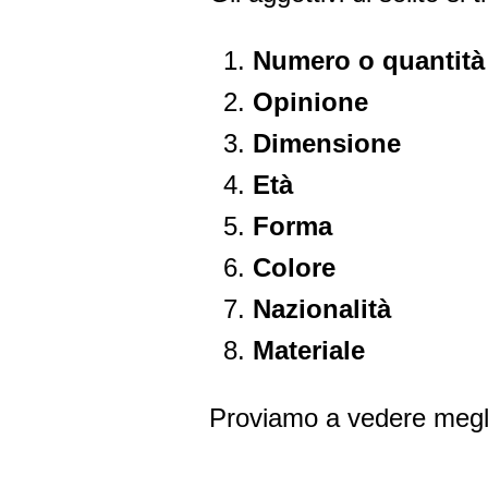
Numero o quantità
Opinione
Dimensione
Età
Forma
Colore
Nazionalità
Materiale
Proviamo a vedere meglio