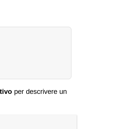
tivo
per descrivere un