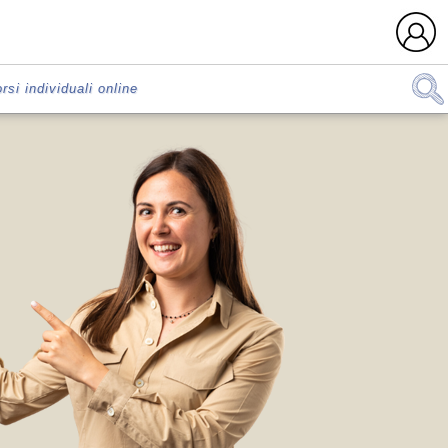
rsi individuali online