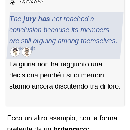
The
jury
has
not reached a
conclusion because its members
are still arguing among themselves.
La giuria non ha raggiunto una
decisione perché i suoi membri
stanno ancora discutendo tra di loro.
Ecco un altro esempio, con la forma
preferita da un
britannico
: