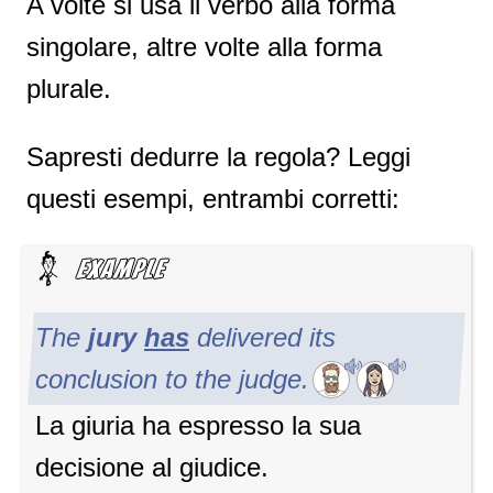
A volte si usa il verbo alla forma
singolare, altre volte alla forma
plurale.
Sapresti dedurre la regola? Leggi
questi esempi, entrambi corretti:
The
jury
has
delivered its
conclusion to the judge.
La giuria ha espresso la sua
decisione al giudice.