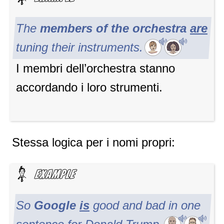
The
members of the orchestra
are
tuning their instruments.
I membri dell’orchestra stanno
accordando i loro strumenti.
Stessa logica per i nomi propri:
So
Google
is
good and bad in one