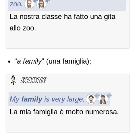
zoo.
La nostra classe ha fatto una gita
allo zoo.
“
a family
” (una famiglia);
My
family
is very large.
La mia famiglia è molto numerosa.