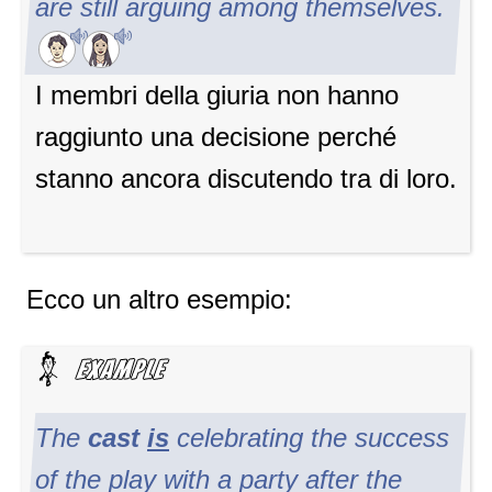
are still arguing among themselves.
I membri della giuria non hanno
raggiunto una decisione perché
stanno ancora discutendo tra di loro.
Ecco un altro esempio:
The
cast
is
celebrating the success
of the play with a party after the