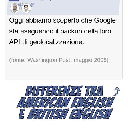
Oggi abbiamo scoperto che Google
sta eseguendo il backup della loro
API di geolocalizzazione.
(fonte: Washington Post, maggio 2008)
DIFFERENZE TRA
AMERICAN ENGLISH
E
BRITISH ENGLISH