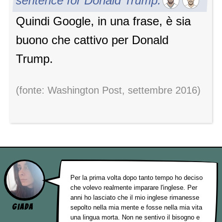
sentence for Donald Trump.
Quindi Google, in una frase, è sia
buono che cattivo per Donald
Trump.
(fonte: Washington Post, settembre 2016)
Per la prima volta dopo tanto tempo ho deciso
che volevo realmente imparare l'inglese. Per
anni ho lasciato che il mio inglese rimanesse
Giada
sepolto nella mia mente e fosse nella mia vita
una lingua morta. Non ne sentivo il bisogno e