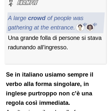
A large
crowd
of people was
gathering at the entrance.
Una grande folla di persone si stava
radunando all’ingresso.
Se in italiano usiamo sempre il
verbo alla forma singolare, in
inglese purtroppo non c’è una
regola così immediata.