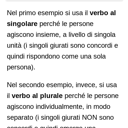
Nel primo esempio si usa il
verbo al
singolare
perché le persone
agiscono insieme, a livello di singola
unità (i singoli giurati sono concordi e
quindi rispondono come una sola
persona).
Nel secondo esempio, invece, si usa
il
verbo al plurale
perché le persone
agiscono individualmente, in modo
separato (i singoli giurati NON sono