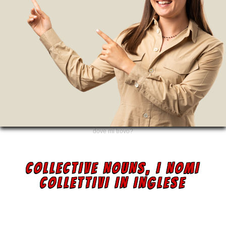
dove mi trovo?
COLLECTIVE NOUNS, I NOMI
COLLETTIVI IN INGLESE