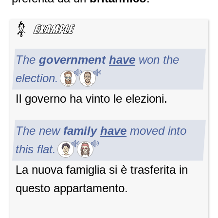
The
government
have
won the
election.
Il governo ha vinto le elezioni.
The new
family
have
moved into
this flat.
La nuova famiglia si è trasferita in
questo appartamento.