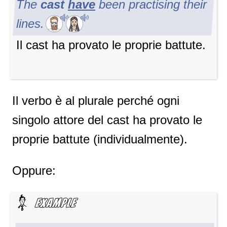
The
cast
have
been practising their
lines.
Il cast ha provato le proprie battute.
Il verbo è al plurale perché ogni
singolo attore del cast ha provato le
proprie battute (individualmente).
Oppure: