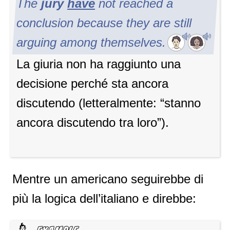
The
jury
have
not reached a
conclusion because they are still
arguing among themselves.
La giuria non ha raggiunto una
decisione perché sta ancora
discutendo (letteralmente: “stanno
ancora discutendo tra loro”).
Mentre un americano seguirebbe di
più la logica dell’italiano e direbbe: