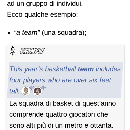
ad un gruppo di individui.
Ecco qualche esempio:
“a team”
(una squadra);
This year’s basketball
team
includes
four players who are over six feet
tall.
La squadra di basket di quest’anno
comprende quattro giocatori che
sono alti più di un metro e ottanta.