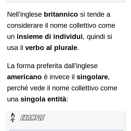
Nell’inglese
britannico
si tende a
considerare il nome collettivo come
un
insieme di individui
, quindi si
usa il
verbo al plurale
.
La forma preferita dall’inglese
americano
è invece il
singolare
,
perché vede il nome collettivo come
una
singola entità
: