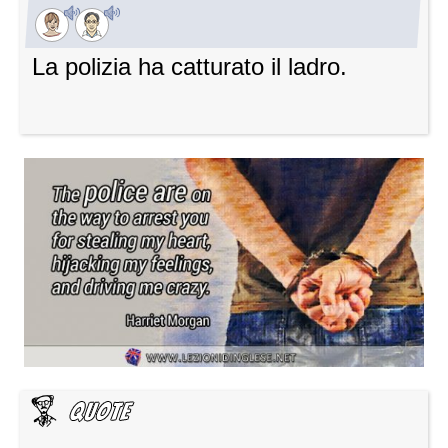
La polizia ha catturato il ladro.