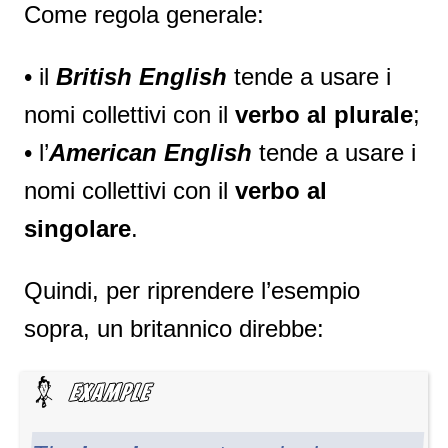
Come regola generale:
• il
British English
tende a usare i
nomi collettivi con il
verbo al plurale
;
• l’
American English
tende a usare i
nomi collettivi con il
verbo al
singolare
.
Quindi, per riprendere l’esempio
sopra, un britannico direbbe: