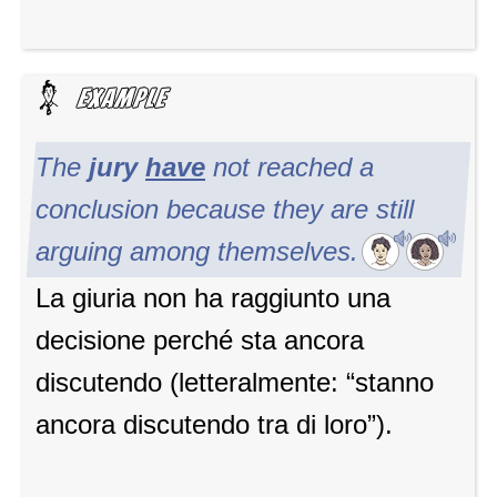
The
jury
have
not reached a
conclusion because they are still
arguing among themselves.
La giuria non ha raggiunto una
decisione perché sta ancora
discutendo (letteralmente: “stanno
ancora discutendo tra di loro”).