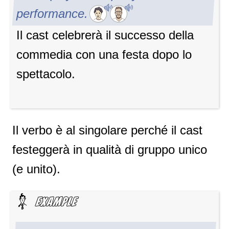
performance.
Il cast celebrerà il successo della
commedia con una festa dopo lo
spettacolo.
Il verbo è al singolare perché il cast
festeggerà in qualità di gruppo unico
(e unito).