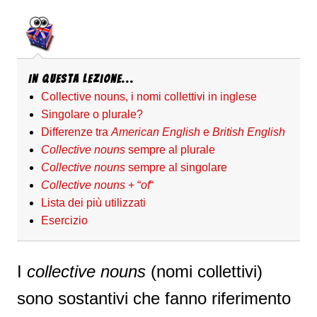
In questa Lezione...
Collective nouns, i nomi collettivi in inglese
Singolare o plurale?
Differenze tra
American English
e
British English
Collective nouns
sempre al plurale
Collective nouns
sempre al singolare
Collective nouns
+ “
of
“
Lista dei più utilizzati
Esercizio
I
collective nouns
(nomi collettivi)
sono sostantivi che fanno riferimento