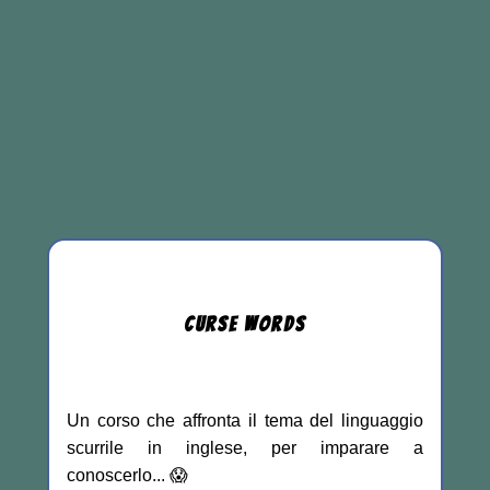
CURSE
WORDS
Un corso che affronta il tema del linguaggio
scurrile in inglese, per imparare a
conoscerlo... 😱