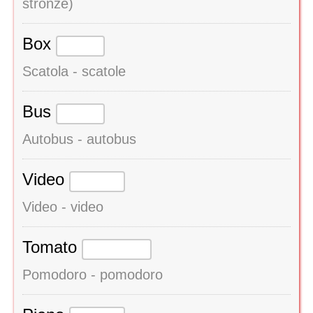
stronze)
Box
Scatola - scatole
Bus
Autobus - autobus
Video
Video - video
Tomato
Pomodoro - pomodoro