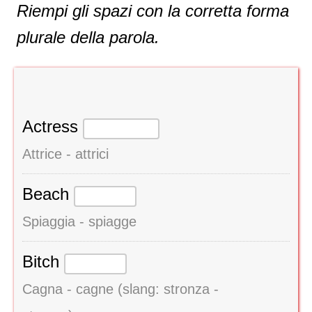
Riempi gli spazi con la corretta forma
plurale della parola.
Actress
Attrice - attrici
Beach
Spiaggia - spiagge
Bitch
Cagna - cagne (slang: stronza -