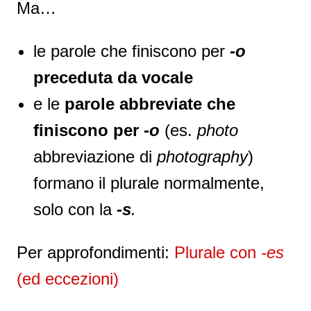
Ma…
le parole che finiscono per
-o
preceduta da vocale
e le
parole abbreviate che
finiscono per
-o
(es.
photo
abbreviazione di
photography
)
formano il plurale normalmente,
solo con la
-s
.
Per approfondimenti:
Plurale con
-es
(ed eccezioni)