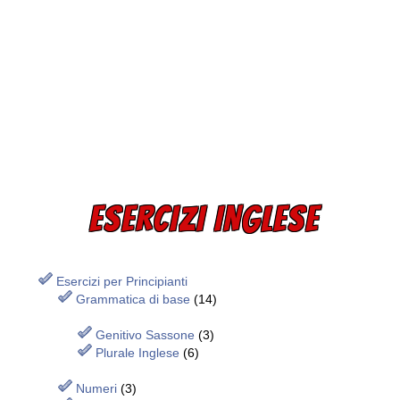
ESERCIZI INGLESE
Esercizi per Principianti
Grammatica di base
(14)
Genitivo Sassone
(3)
Plurale Inglese
(6)
Numeri
(3)