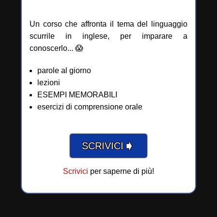
Un corso che affronta il tema del linguaggio
scurrile in inglese, per imparare a
conoscerlo... 😱
parole al giorno
lezioni
ESEMPI MEMORABILI
esercizi di comprensione orale
➧
SCRIVICI
Scrivici
per saperne di più!