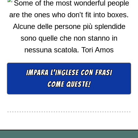
IMPARA L'INGLESE CON FRASI
COME QUESTE!