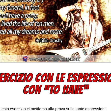
ERCIZIO CON LE ESPRESSI
CON “TO HAVE”
esto esercizio ci mettiamo alla prova sulle tante espressioni