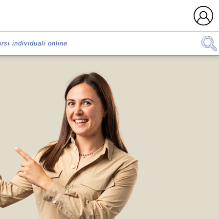
rsi individuali online