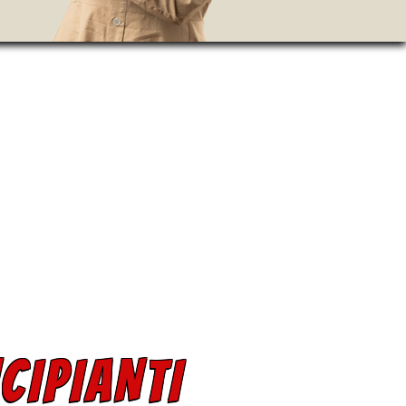
CIPIANTI