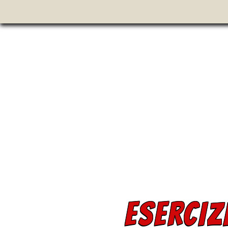
ESERCIZ