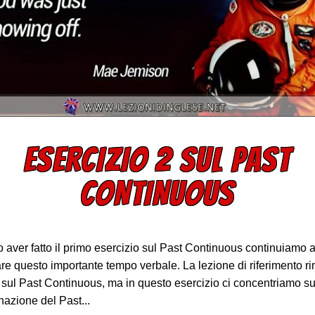
ESERCIZIO 2 SUL PAST
CONTINUOUS
 aver fatto il primo esercizio sul Past Continuous continuiamo 
are questo importante tempo verbale. La lezione di riferimento r
 sul Past Continuous, ma in questo esercizio ci concentriamo su
azione del Past...