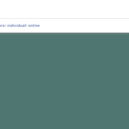
rsi individuali online