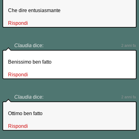
Che dire entusiasmante
Rispondi
Claudia
dice:
2 anni fa
Benissimo ben fatto
Rispondi
Claudia
dice:
2 anni fa
Ottimo ben fatto
Rispondi