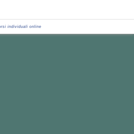
rsi individuali online