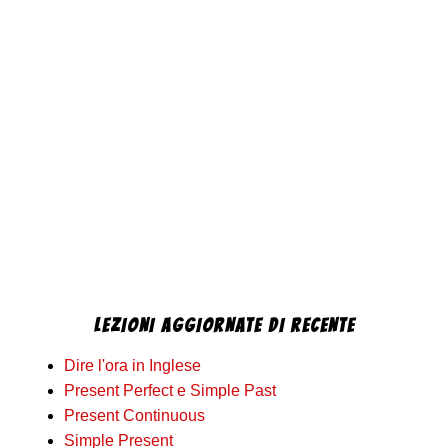
LEZIONI AGGIORNATE DI RECENTE
Dire l'ora in Inglese
Present Perfect e Simple Past
Present Continuous
Simple Present