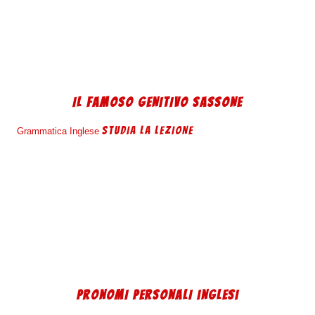
IL FAMOSO GENITIVO SASSONE
STUDIA LA LEZIONE
Grammatica Inglese
PRONOMI PERSONALI INGLESI