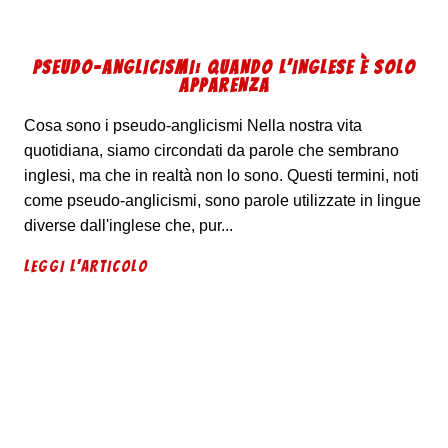
PSEUDO-ANGLICISMI: QUANDO L’INGLESE È SOLO
APPARENZA
Cosa sono i pseudo-anglicismi Nella nostra vita
quotidiana, siamo circondati da parole che sembrano
inglesi, ma che in realtà non lo sono. Questi termini, noti
come pseudo-anglicismi, sono parole utilizzate in lingue
diverse dall'inglese che, pur...
LEGGI L'ARTICOLO