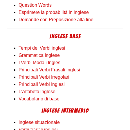
Question Words
Esprimere la probabilità in inglese
Domande con Preposizione alla fine
INGLESE BASE
Tempi dei Verbi inglesi
Grammatica Inglese
I Verbi Modali Inglesi
Principali Verbi Frasali Inglesi
Principali Verbi Irregolari
Principali Verbi Inglesi
L’Alfabeto Inglese
Vocabolario di base
INGLESE INTERMEDIO
Inglese situazionale
Verbi frasali inglesi