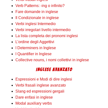
Verb Patterns: -ing o infinito?
Fare domande in inglese
Il Condizionale in inglese
Verbi inglesi Intermedio
Verbi irregolari livello intermedio
La lista completa dei pronomi inglesi
L’ordine degli Aggettivi
I Determiners in Inglese
I Quantifier in Inglese
Collective nouns, i nomi collettivi in inglese
INGLESE AVANZATO
Espressioni e Modi di dire inglesi
Verbi frasali inglese avanzato
Slang ed espressioni gergali
Dare enfasi in inglese
Modal auxiliary verbs