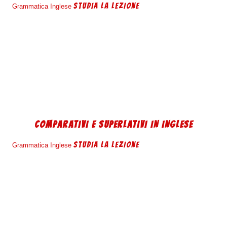
STUDIA LA LEZIONE
Grammatica Inglese
COMPARATIVI E SUPERLATIVI IN INGLESE
STUDIA LA LEZIONE
Grammatica Inglese