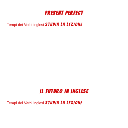
PRESENT PERFECT
STUDIA LA LEZIONE
Tempi dei Verbi inglesi
IL FUTURO IN INGLESE
STUDIA LA LEZIONE
Tempi dei Verbi inglesi