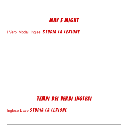
MAY E MIGHT
STUDIA LA LEZIONE
I Verbi Modali Inglesi
TEMPI DEI VERBI INGLESI
STUDIA LA LEZIONE
Inglese Base