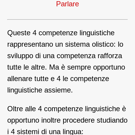
Parlare
Queste 4 competenze linguistiche
rappresentano un sistema olistico: lo
sviluppo di una competenza rafforza
tutte le altre. Ma è sempre opportuno
allenare tutte e 4 le competenze
linguistiche assieme.
Oltre alle 4 competenze linguistiche è
opportuno inoltre procedere studiando
i 4 sistemi di una lingua: