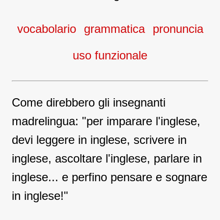
vocabolario
grammatica
pronuncia
uso funzionale
Come direbbero gli insegnanti
madrelingua: "per imparare l'inglese,
devi leggere in inglese, scrivere in
inglese, ascoltare l'inglese, parlare in
inglese... e perfino pensare e sognare
in inglese!"