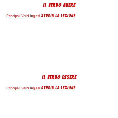
IL VERBO AVERE
STUDIA LA LEZIONE
Principali Verbi Inglesi
IL VERBO ESSERE
STUDIA LA LEZIONE
Principali Verbi Inglesi