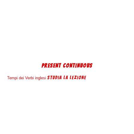
PRESENT CONTINUOUS
STUDIA LA LEZIONE
Tempi dei Verbi inglesi