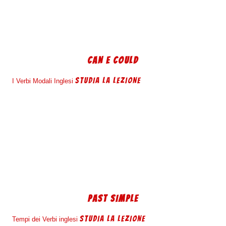
CAN E COULD
STUDIA LA LEZIONE
I Verbi Modali Inglesi
PAST SIMPLE
STUDIA LA LEZIONE
Tempi dei Verbi inglesi