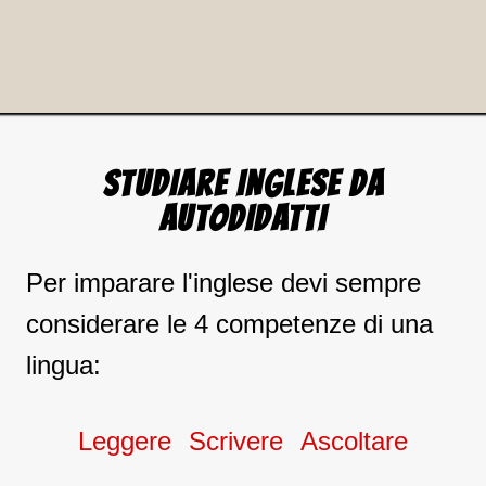
STUDIARE INGLESE DA
AUTODIDATTI
Per imparare l'inglese devi sempre
considerare le 4 competenze di una
lingua:
Leggere
Scrivere
Ascoltare