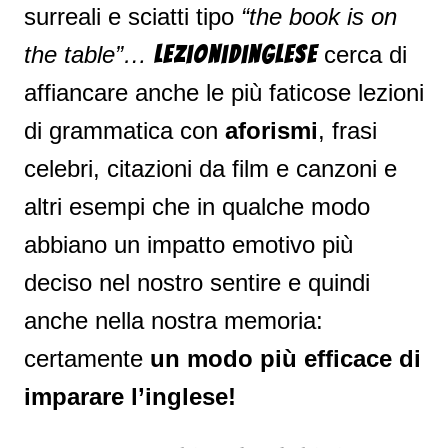
surreali e sciatti tipo
“the book is on
the table”…
cerca di
Lezionidinglese
affiancare anche le più faticose lezioni
di grammatica con
aforismi
, frasi
celebri, citazioni da film e canzoni e
altri esempi che in qualche modo
abbiano un impatto emotivo più
deciso nel nostro sentire e quindi
anche nella nostra memoria:
certamente
un modo più efficace di
imparare l’inglese!