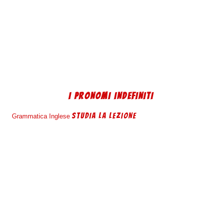
I PRONOMI INDEFINITI
STUDIA LA LEZIONE
Grammatica Inglese