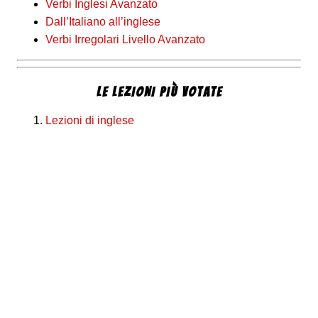
Verbi Inglesi Avanzato
Dall’Italiano all’inglese
Verbi Irregolari Livello Avanzato
LE LEZIONI PIÙ VOTATE
Lezioni di inglese