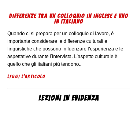
DIFFERENZE TRA UN COLLOQUIO IN INGLESE E UNO
IN ITALIANO
Quando ci si prepara per un colloquio di lavoro, è
importante considerare le differenze culturali e
linguistiche che possono influenzare l'esperienza e le
aspettative durante l'intervista. L'aspetto culturale è
quello che gli italiani più tendono...
LEGGI L'ARTICOLO
LEZIONI IN EVIDENZA