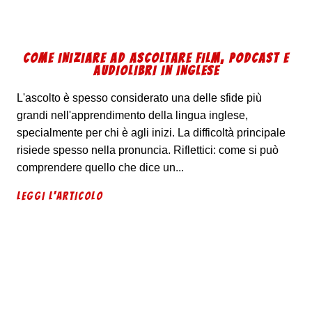
COME INIZIARE AD ASCOLTARE FILM, PODCAST E
AUDIOLIBRI IN INGLESE
L'ascolto è spesso considerato una delle sfide più
grandi nell'apprendimento della lingua inglese,
specialmente per chi è agli inizi. La difficoltà principale
risiede spesso nella pronuncia. Riflettici: come si può
comprendere quello che dice un...
LEGGI L'ARTICOLO