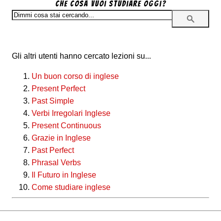
Che cosa vuoi studiare oggi?
Gli altri utenti hanno cercato lezioni su...
Un buon corso di inglese
Present Perfect
Past Simple
Verbi Irregolari Inglese
Present Continuous
Grazie in Inglese
Past Perfect
Phrasal Verbs
Il Futuro in Inglese
Come studiare inglese