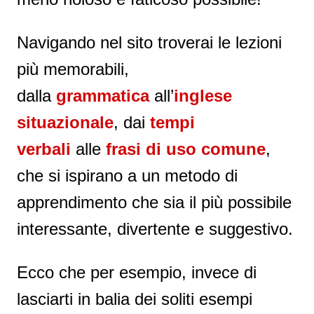
Navigando nel sito troverai le lezioni
più memorabili,
dalla
grammatica
all’
inglese
situazionale
, dai
tempi
verbali
alle
frasi di uso comune
,
che si ispirano a un metodo di
apprendimento che sia il più possibile
interessante, divertente e suggestivo.
Ecco che per esempio, invece di
lasciarti in balia dei soliti esempi