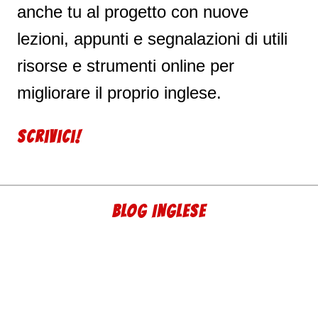
anche tu al progetto con nuove
lezioni, appunti e segnalazioni di utili
risorse e strumenti online per
migliorare il proprio inglese.
Scrivici!
BLOG INGLESE