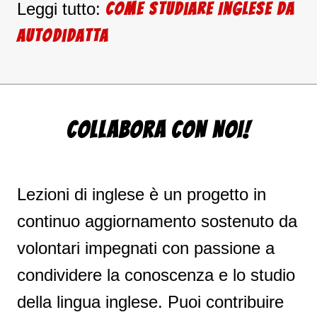
Leggi tutto:
Come Studiare Inglese da
autodidatta
COLLABORA CON NOI!
Lezioni di inglese è un progetto in
continuo aggiornamento sostenuto da
volontari impegnati con passione a
condividere la conoscenza e lo studio
della lingua inglese. Puoi contribuire