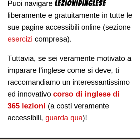
Puoi navigare
Lezionidinglese
liberamente e gratuitamente in tutte le
sue pagine accessibili online (sezione
esercizi
compresa).
Tuttavia, se sei veramente motivato a
imparare l’inglese come si deve, ti
raccomandiamo un interessantissimo
ed innovativo
corso di inglese di
365 lezioni
(a costi veramente
accessibili,
guarda qua
)!