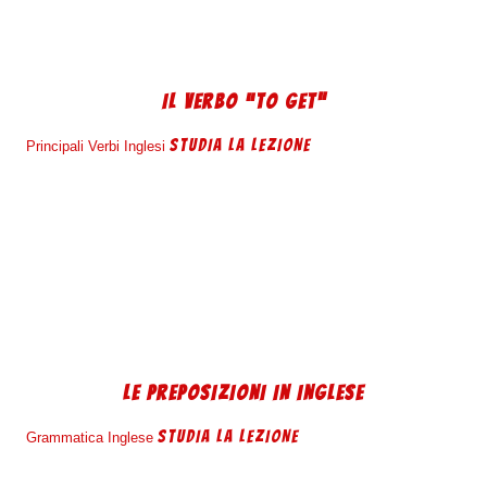
IL VERBO “TO GET”
STUDIA LA LEZIONE
Principali Verbi Inglesi
LE PREPOSIZIONI IN INGLESE
STUDIA LA LEZIONE
Grammatica Inglese