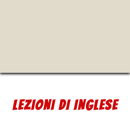
LEZIONI
DI
INGLESE